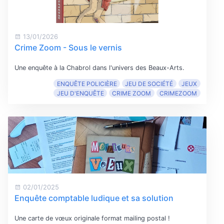
13/01/2026
Crime Zoom - Sous le vernis
Une enquête à la Chabrol dans l'univers des Beaux-Arts.
ENQUÊTE POLICIÈRE
JEU DE SOCIÉTÉ
JEUX
JEU D'ENQUÊTE
CRIME ZOOM
CRIMEZOOM
02/01/2025
Enquête comptable ludique et sa solution
Une carte de vœux originale format mailing postal !