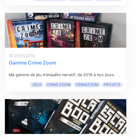
01/01/2019
Gamme Crime Zoom
Ma gamme de jeu d'enquête narratif, de 2019 à nos jours.
JEUX
CRIME ZOOM
CRIMEZOOM
PROJETS