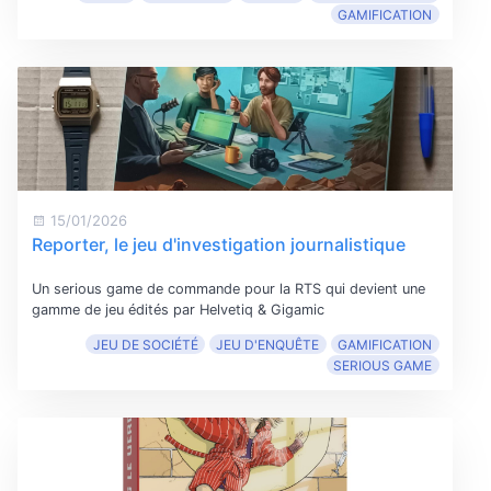
GAMIFICATION
15/01/2026
Reporter, le jeu d'investigation journalistique
Un serious game de commande pour la RTS qui devient une
gamme de jeu édités par Helvetiq & Gigamic
JEU DE SOCIÉTÉ
JEU D'ENQUÊTE
GAMIFICATION
SERIOUS GAME