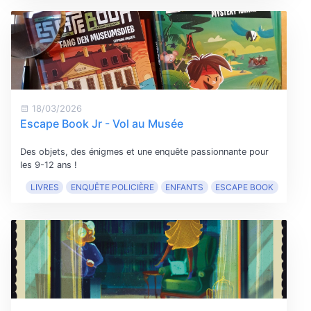
18/03/2026
Escape Book Jr - Vol au Musée
Des objets, des énigmes et une enquête passionnante pour
les 9-12 ans !
LIVRES
ENQUÊTE POLICIÈRE
ENFANTS
ESCAPE BOOK