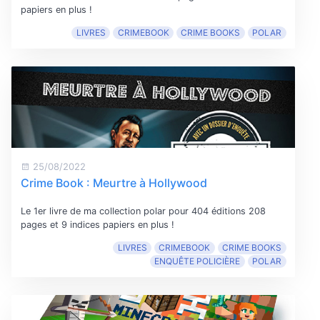
papiers en plus !
LIVRES
CRIMEBOOK
CRIME BOOKS
POLAR
25/08/2022
Crime Book : Meurtre à Hollywood
Le 1er livre de ma collection polar pour 404 éditions 208
pages et 9 indices papiers en plus !
LIVRES
CRIMEBOOK
CRIME BOOKS
ENQUÊTE POLICIÈRE
POLAR