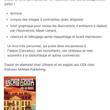
Junior !
écriture
croquis des images à contraintes (plan, énigmes)
brief graphique pour toutes les illustrations d'ambiance à réaliser
par l'illustratrice, Maud Lienard.
relecture et débogage après maquettage et avant impression
Un livre très personnel, qui puise dans ma jeunesse à
Falaise (Calvados), ses monuments, ses châteaux et mes
souvenirs à la bibliothèque et autres commerces.
Traduit en allemand chez Ullmann et en anglais aux USA chez
Andrews McMeel Publishing.