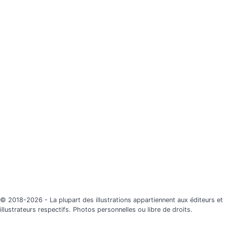
© 2018-2026 - La plupart des illustrations appartiennent aux éditeurs et
illustrateurs respectifs. Photos personnelles ou libre de droits.