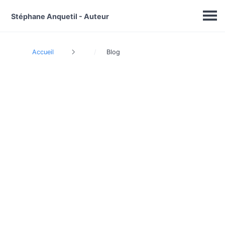
Stéphane Anquetil - Auteur
Accueil
Blog