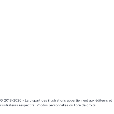
© 2018-2026 - La plupart des illustrations appartiennent aux éditeurs et
illustrateurs respectifs. Photos personnelles ou libre de droits.