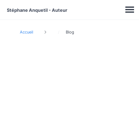
Stéphane Anquetil - Auteur
Accueil
Blog