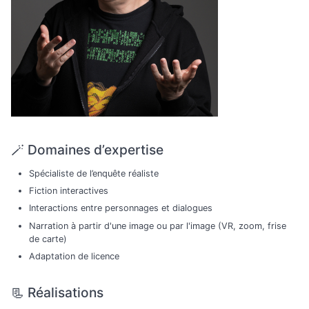
🪄 Domaines d’expertise
Spécialiste de l’enquête réaliste
Fiction interactives
Interactions entre personnages et dialogues
Narration à partir d'une image ou par l'image (VR, zoom, frise
de carte)
Adaptation de licence
📃 Réalisations