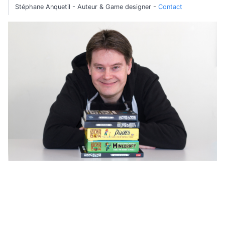
Stéphane Anquetil - Auteur & Game designer -
Contact