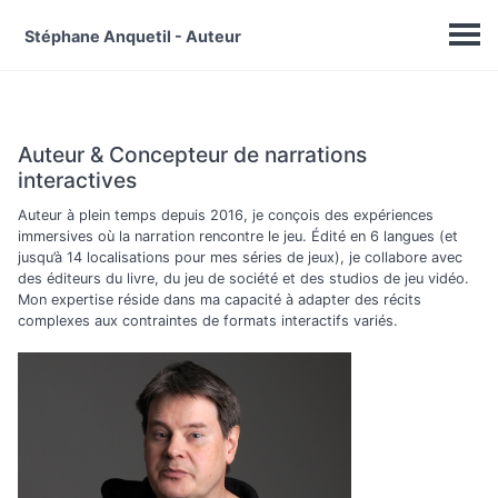
Stéphane Anquetil - Auteur
Auteur & Concepteur de narrations
interactives
Auteur à plein temps depuis 2016, je conçois des expériences
immersives où la narration rencontre le jeu. Édité en 6 langues (et
jusqu’à 14 localisations pour mes séries de jeux), je collabore avec
des éditeurs du livre, du jeu de société et des studios de jeu vidéo.
Mon expertise réside dans ma capacité à adapter des récits
complexes aux contraintes de formats interactifs variés.